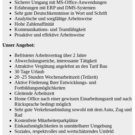
Sicherer Umgang mit MS-Office-Anwendungen
Erfahrungen mit ERP und DMS-Systemen
Sehr gute Deutschkenntnisse in Wort und Schrift
Analytische und sorgfältige Arbeitsweise
Hohe Zahlenaffinität
Kommunikations- und Teamfähigkeit
Proaktive und effektive Arbeitsweise
Unser Angebot:
Befristeter Arbeitsvertrag über 2 Jahre
Abwechslungsreiche, interessante Tätigkeit
Attraktive Vergütung angelehnt an den Tarif Bau
30 Tage Urlaub
20 -25 Stunden Wochenarbeitszeit (Teilzeit)
Aktive Förderung Ihrer Entwicklungs- und
Fortbildungsmöglichkeiten
Gleitende Arbeitszeit
Home Office nach einer gewissen Einarbeitungszeit und nach
Rücksprache bedingt möglich
Sehr gute Verkehrsanbindung sowohl mit dem Auto, Zug und
Rad
Kostenfreie Mitarbeiterparkplätze
Einkaufsmöglichkeiten in unmittelbarer Umgebung
Soziales, respektvolles und wertschätzendes Umfeld