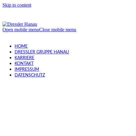
Skip to content
Open mobile menu
Close mobile menu
HOME
DRESSLER GRUPPE HANAU
KARRIERE
KONTAKT
IMPRESSUM
DATENSCHUTZ