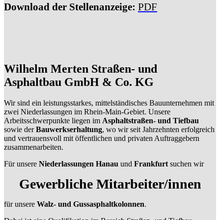
Download der Stellenanzeige:
PDF
Wilhelm Merten Straßen- und
Asphaltbau GmbH & Co. KG
Wir sind ein leistungsstarkes, mittelständisches Bauunternehmen mit
zwei Niederlassungen im Rhein-Main-Gebiet. Unsere
Arbeitsschwerpunkte liegen im
Asphaltstraßen- und Tiefbau
sowie der
Bauwerkserhaltung
, wo wir seit Jahrzehnten erfolgreich
und vertrauensvoll mit öffentlichen und privaten Auftraggebern
zusammenarbeiten.
Für unsere
Niederlassungen Hanau
und
Frankfurt
suchen wir
Gewerbliche Mitarbeiter/innen
für unsere
Walz- und Gussasphaltkolonnen
.