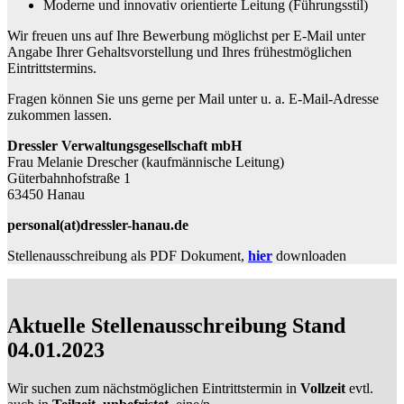
Moderne und innovativ orientierte Leitung (Führungsstil)
Wir freuen uns auf Ihre Bewerbung möglichst per E-Mail unter
Angabe Ihrer Gehaltsvorstellung und Ihres frühestmöglichen
Eintrittstermins.
Fragen können Sie uns gerne per Mail unter u. a. E-Mail-Adresse
zukommen lassen.
Dressler Verwaltungsgesellschaft mbH
Frau Melanie Drescher (kaufmännische Leitung)
Güterbahnhofstraße 1
63450 Hanau
personal(at)dressler-hanau.de
Stellenausschreibung als PDF Dokument,
hier
downloaden
Aktuelle Stellenausschreibung Stand
04.01.2023
Wir suchen zum nächstmöglichen Eintrittstermin in
Vollzeit
evtl.