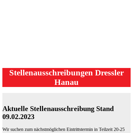
Stellenausschreibungen Dressler
Hanau
Aktuelle Stellenausschreibung Stand
09.02.2023
Wir suchen zum nächstmöglichen Eintrittstermin in Teilzeit 20-25