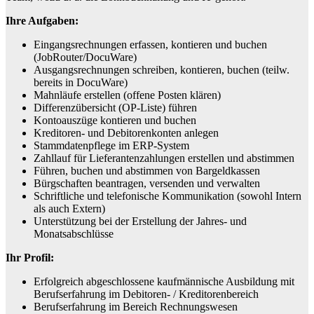
Ihre Aufgaben:
Eingangsrechnungen erfassen, kontieren und buchen
(JobRouter/DocuWare)
Ausgangsrechnungen schreiben, kontieren, buchen (teilw.
bereits in DocuWare)
Mahnläufe erstellen (offene Posten klären)
Differenzübersicht (OP-Liste) führen
Kontoauszüge kontieren und buchen
Kreditoren- und Debitorenkonten anlegen
Stammdatenpflege im ERP-System
Zahllauf für Lieferantenzahlungen erstellen und abstimmen
Führen, buchen und abstimmen von Bargeldkassen
Bürgschaften beantragen, versenden und verwalten
Schriftliche und telefonische Kommunikation (sowohl Intern
als auch Extern)
Unterstützung bei der Erstellung der Jahres- und
Monatsabschlüsse
Ihr Profil:
Erfolgreich abgeschlossene kaufmännische Ausbildung mit
Berufserfahrung im Debitoren- / Kreditorenbereich
Berufserfahrung im Bereich Rechnungswesen