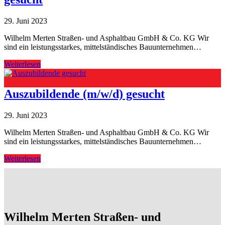
29. Juni 2023
Wilhelm Merten Straßen- und Asphaltbau GmbH & Co. KG Wir
sind ein leistungsstarkes, mittelständisches Bauunternehmen…
Weiterlesen
Auszubildende (m/w/d) gesucht
29. Juni 2023
Wilhelm Merten Straßen- und Asphaltbau GmbH & Co. KG Wir
sind ein leistungsstarkes, mittelständisches Bauunternehmen…
Weiterlesen
Wilhelm Merten Straßen- und